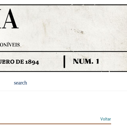
Voltar