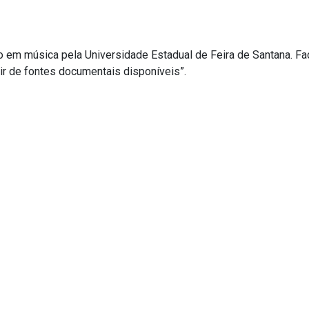
do em música pela Universidade Estadual de Feira de Santana. Fa
tir de fontes documentais disponíveis”.