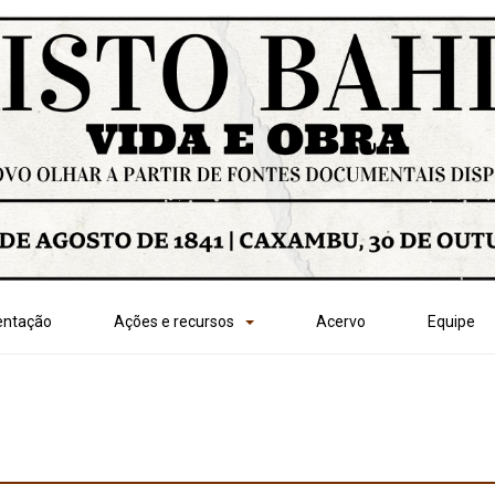
entação
Ações e recursos
Acervo
Equipe