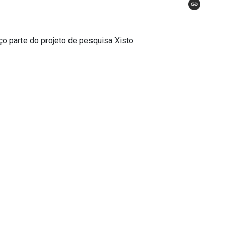
ço parte do projeto de pesquisa Xisto