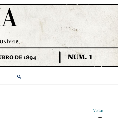
Voltar